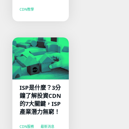
CDN教學
ISP是什麼？3分
鐘了解投資CDN
的7大關鍵，ISP
產業潛力無窮！
CDN服務
最新消息