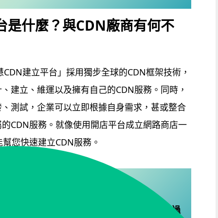
台是什麼？與CDN廠商有何不
JA智慧CDN建立平台」採用獨步全球的CDN框架技術，
、建立、維運以及擁有自己的CDN服務。同時，
發、測試，企業可以立即根據自身需求，甚或整合
的CDN服務。就像使用開店平台成立網路商店一
能幫您快速建立CDN服務。
業內部自用，或成為新的CDN廠商，都能夠透過