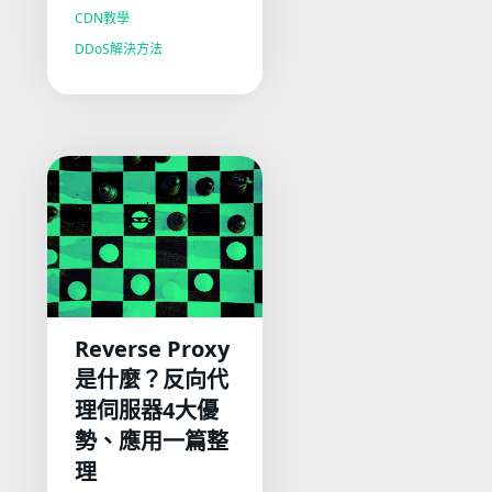
CDN教學
DDoS解決方法
Reverse Proxy
是什麼？反向代
理伺服器4大優
勢、應用一篇整
理