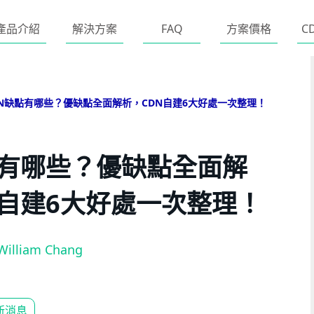
產品介紹
解決方案
FAQ
方案價格
C
DN缺點有哪些？優缺點全面解析，CDN自建6大好處一次整理！
點有哪些？優缺點全面解
N自建6大好處一次整理！
William Chang
新消息