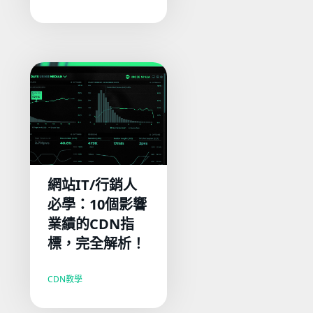
網站IT/行銷人
必學：10個影響
業績的CDN指
標，完全解析！
CDN教學