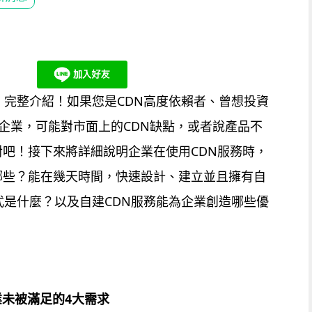
，完整介紹！如果您是CDN高度依賴者、曾想投資
其他企業，可能對市面上的CDN缺點，或者說產品不
吧！接下來將詳細說明企業在使用CDN服務時，
哪些？能在幾天時間，快速設計、建立並且擁有自
式是什麼？以及自建CDN服務能為企業創造哪些優
業未被滿足的
4
大需求