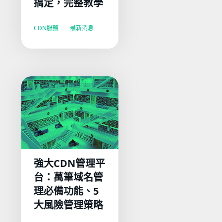
搞定，完整教學
CDN服務
最新消息
強大CDN管理平
台：萬筆域名管
理必備功能、5
大風險管理策略