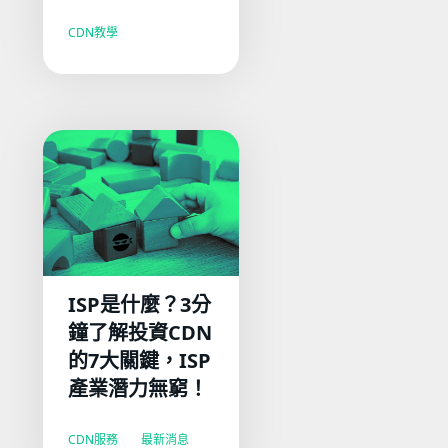
CDN教學
ISP是什麼？3分
鐘了解投資CDN
的7大關鍵，ISP
產業潛力無窮！
CDN服務
最新消息