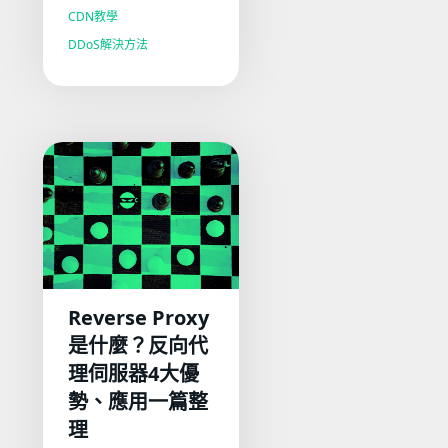
CDN教學
DDoS解決方法
Reverse Proxy
是什麼？反向代
理伺服器4大優
勢、應用一篇整
理