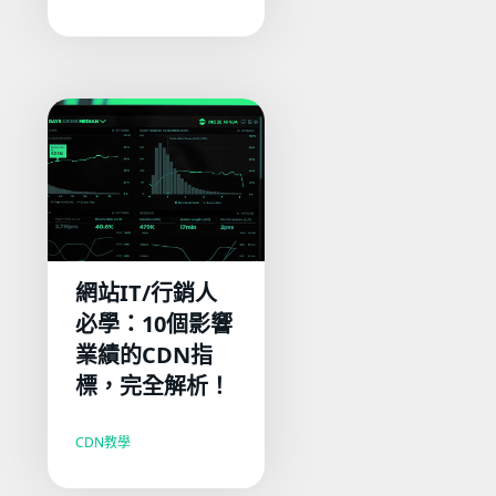
網站IT/行銷人
必學：10個影響
業績的CDN指
標，完全解析！
CDN教學