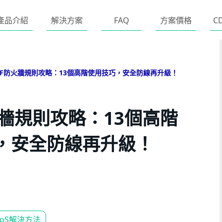
產品介紹
解決方案
FAQ
方案價格
C
AF防火牆規則攻略：13個高階使用技巧，安全防線再升級！
火牆規則攻略：13個高階
，安全防線再升級！
DoS解決方法