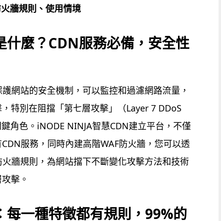
防火牆規則、使用情境
是什麼？CDN服務必備，安全性
保護網站的安全機制，可以監控和過濾網路流量，
特別在阻擋「第七層攻擊」（Layer 7 DDoS
關鍵角色。iNODE NINJA智慧CDN建立平台，不僅
CDN服務，同時內建高階WAF防火牆，您可以透
防火牆規則，為網站擋下不斷變化攻擊方法和技術
層攻擊。
：每一種特徵都有規則，99%的