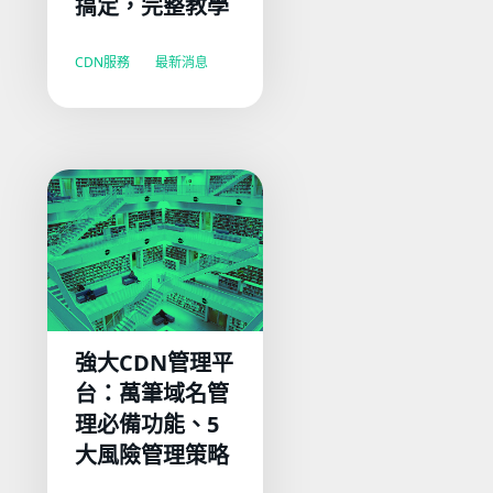
搞定，完整教學
CDN服務
最新消息
強大CDN管理平
台：萬筆域名管
理必備功能、5
大風險管理策略